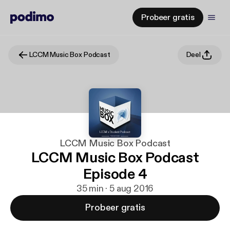
Probeer gratis
LCCM Music Box Podcast
Deel
LCCM Music Box Podcast
LCCM Music Box Podcast
Episode 4
35 min · 5 aug 2016
Probeer gratis