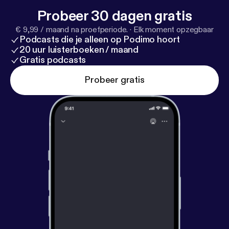
Probeer 30 dagen gratis
€ 9,99 / maand na proefperiode.
·
Elk moment opzegbaar
Podcasts die je alleen op Podimo hoort
20 uur luisterboeken / maand
Gratis podcasts
Probeer gratis