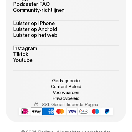
Podcaster FAQ
Community-richtlijnen
Luister op iPhone
Luister op Android
Luister op het web
Instagram
Tiktok
Youtube
Gedragscode
Content Beleid
Voorwaarden
Privacybeleid
SSL Gecertificeerde Pagina