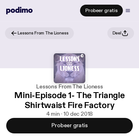
Probeer gratis
Lessons From The Lioness
Deel
Lessons From The Lioness
Mini-Episode 1- The Triangle
Shirtwaist Fire Factory
4 min · 10 dec 2018
Probeer gratis