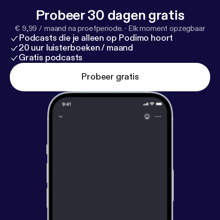
Probeer 30 dagen gratis
€ 9,99 / maand na proefperiode.
·
Elk moment opzegbaar
Podcasts die je alleen op Podimo hoort
20 uur luisterboeken / maand
Gratis podcasts
Probeer gratis