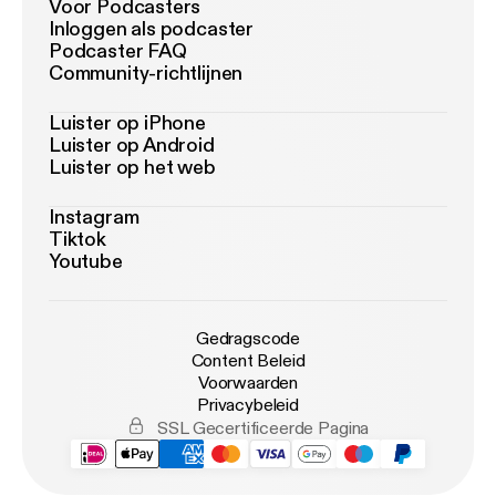
Voor Podcasters
Inloggen als podcaster
Podcaster FAQ
Community-richtlijnen
Luister op iPhone
Luister op Android
Luister op het web
Instagram
Tiktok
Youtube
Gedragscode
Content Beleid
Voorwaarden
Privacybeleid
SSL Gecertificeerde Pagina