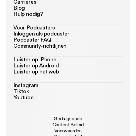
Carrières
Blog
Hulp nodig?
Voor Podcasters
Inloggen als podcaster
Podcaster FAQ
Community-richtlijnen
Luister op iPhone
Luister op Android
Luister op het web
Instagram
Tiktok
Youtube
Gedragscode
Content Beleid
Voorwaarden