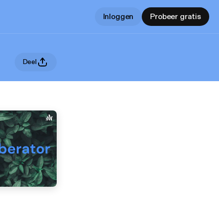
Inloggen
Probeer gratis
Deel