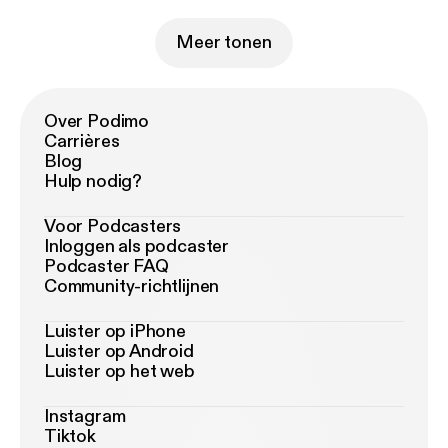
Meer tonen
Over Podimo
Carrières
Blog
Hulp nodig?
Voor Podcasters
Inloggen als podcaster
Podcaster FAQ
Community-richtlijnen
Luister op iPhone
Luister op Android
Luister op het web
Instagram
Tiktok