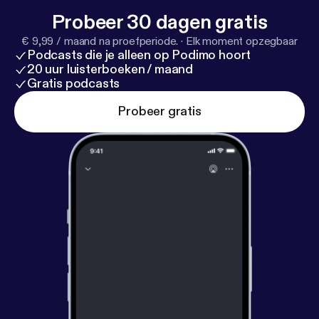
Probeer 30 dagen gratis
€ 9,99 / maand na proefperiode.
·
Elk moment opzegbaar
Podcasts die je alleen op Podimo hoort
20 uur luisterboeken / maand
Gratis podcasts
Probeer gratis