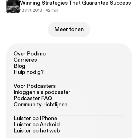
Winning Strategies That Guarantee Success
13 mrt 2018
42 min
Meer tonen
Over Podimo
Carrières
Blog
Hulp nodig?
Voor Podcasters
Inloggen als podcaster
Podcaster FAQ
Community-richtlijnen
Luister op iPhone
Luister op Android
Luister op het web