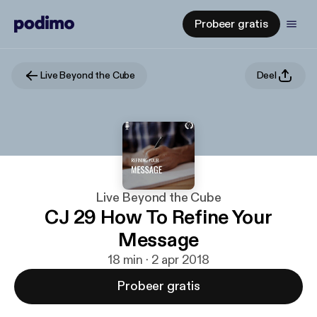
Probeer gratis
Live Beyond the Cube
Deel
Live Beyond the Cube
CJ 29 How To Refine Your
Message
18 min · 2 apr 2018
Probeer gratis