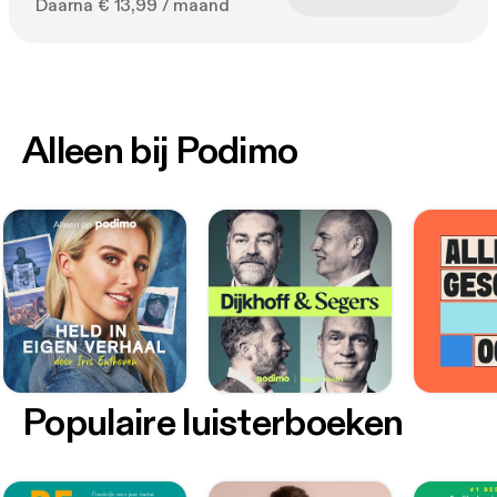
Daarna € 13,99 / maand
Alleen bij Podimo
Populaire luisterboeken