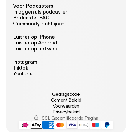
Voor Podcasters
Inloggen als podcaster
Podcaster FAQ
Community-richtlijnen
Luister op iPhone
Luister op Android
Luister op het web
Instagram
Tiktok
Youtube
Gedragscode
Content Beleid
Voorwaarden
Privacybeleid
SSL Gecertificeerde Pagina