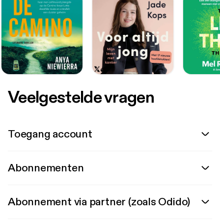
Veelgestelde vragen
Toegang account
Abonnementen
Abonnement via partner (zoals Odido)