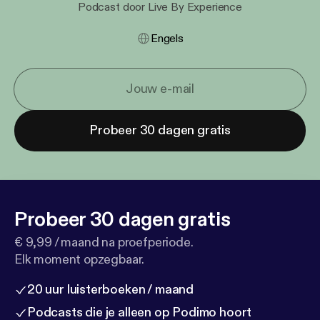
Podcast door Live By Experience
Engels
Probeer 30 dagen gratis
Probeer 30 dagen gratis
€ 9,99 / maand na proefperiode.
Elk moment opzegbaar.
20 uur luisterboeken / maand
Podcasts die je alleen op Podimo hoort