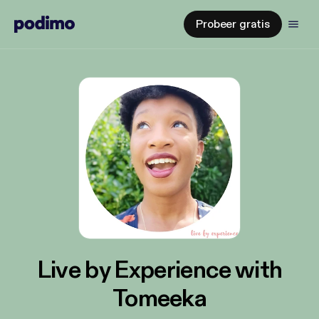
Probeer gratis
Live by Experience with
Tomeeka