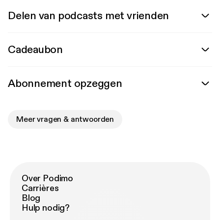
Delen van podcasts met vrienden
Cadeaubon
Abonnement opzeggen
Meer vragen & antwoorden
Over Podimo
Carrières
Blog
Hulp nodig?