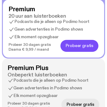
Premium
20 uur aan luisterboeken
Podcasts die je alleen op Podimo hoort
Geen advertenties in Podimo shows
Elk moment opzegbaar
Probeer 30 dagen gratis
Probeer gratis
Daarna € 9,99 / maand
Premium Plus
Onbeperkt luisterboeken
Podcasts die je alleen op Podimo hoort
Geen advertenties in Podimo shows
Elk moment opzegbaar
Probeer 30 dagen gratis
Probeer gratis