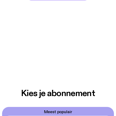
Kies je abonnement
Meest populair