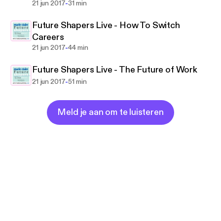
-
21 jun 2017
31 min
Future Shapers Live - How To Switch
Careers
-
21 jun 2017
44 min
Future Shapers Live - The Future of Work
-
21 jun 2017
51 min
Meld je aan om te luisteren