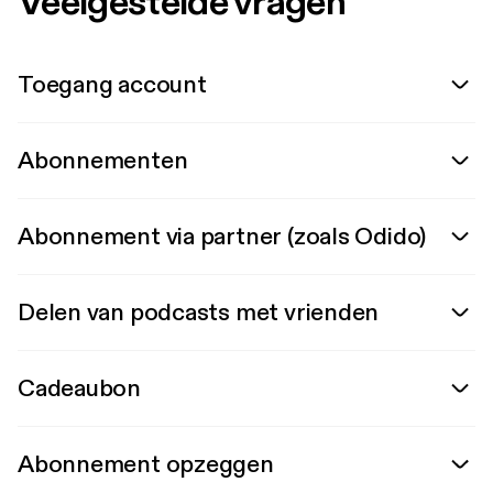
Veelgestelde vragen
Toegang account
Abonnementen
Abonnement via partner (zoals Odido)
Delen van podcasts met vrienden
Cadeaubon
Abonnement opzeggen