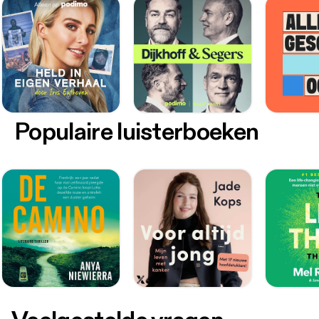
Populaire luisterboeken