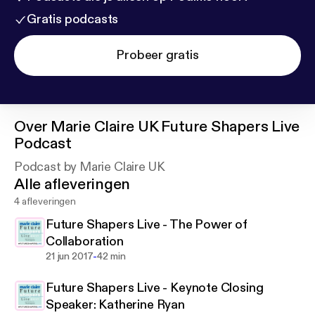
Gratis podcasts
Probeer gratis
Over
Marie Claire UK Future Shapers Live
Podcast
Podcast by Marie Claire UK
Alle afleveringen
4 afleveringen
Future Shapers Live - The Power of
Collaboration
-
21 jun 2017
42 min
Future Shapers Live - Keynote Closing
Speaker: Katherine Ryan