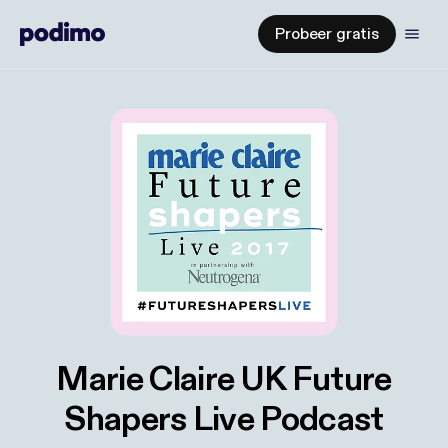
Probeer gratis
Marie Claire UK Future
Shapers Live Podcast