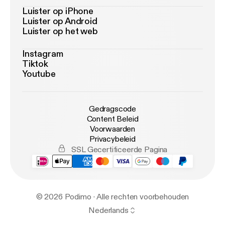
Luister op iPhone
Luister op Android
Luister op het web
Instagram
Tiktok
Youtube
Gedragscode
Content Beleid
Voorwaarden
Privacybeleid
SSL Gecertificeerde Pagina
© 2026 Podimo · Alle rechten voorbehouden
Nederlands