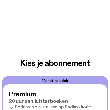
Kies je abonnement
Meest populair
Premium
20 uur aan luisterboeken
Podcasts die je alleen op Podimo hoort