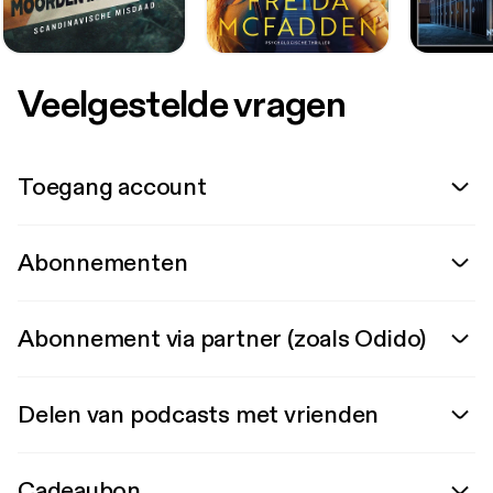
Veelgestelde vragen
Toegang account
Abonnementen
Abonnement via partner (zoals Odido)
Delen van podcasts met vrienden
Cadeaubon