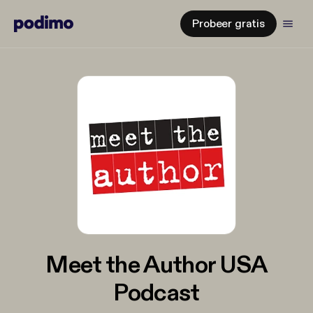
Probeer gratis
Meet the Author USA
Podcast