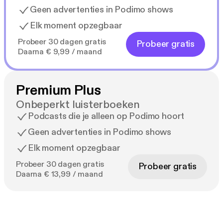
Geen advertenties in Podimo shows
Elk moment opzegbaar
Probeer 30 dagen gratis
Probeer gratis
Daarna € 9,99 / maand
Premium Plus
Onbeperkt luisterboeken
Podcasts die je alleen op Podimo hoort
Geen advertenties in Podimo shows
Elk moment opzegbaar
Probeer 30 dagen gratis
Probeer gratis
Daarna € 13,99 / maand