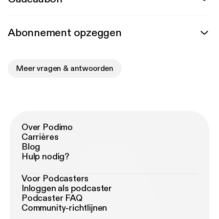
Abonnement opzeggen
Meer vragen & antwoorden
Over Podimo
Carrières
Blog
Hulp nodig?
Voor Podcasters
Inloggen als podcaster
Podcaster FAQ
Community-richtlijnen