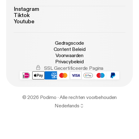
Instagram
Tiktok
Youtube
Gedragscode
Content Beleid
Voorwaarden
Privacybeleid
SSL Gecertificeerde Pagina
© 2026 Podimo · Alle rechten voorbehouden
Nederlands