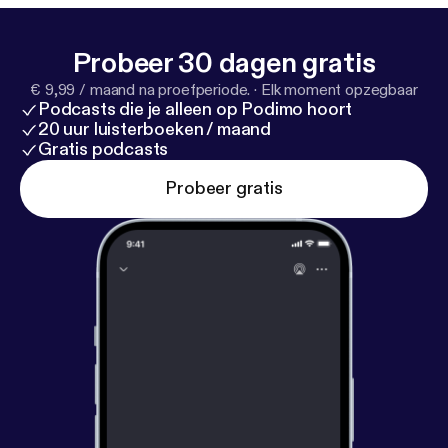
Probeer 30 dagen gratis
€ 9,99 / maand na proefperiode.
·
Elk moment opzegbaar
Podcasts die je alleen op Podimo hoort
20 uur luisterboeken / maand
Gratis podcasts
Probeer gratis