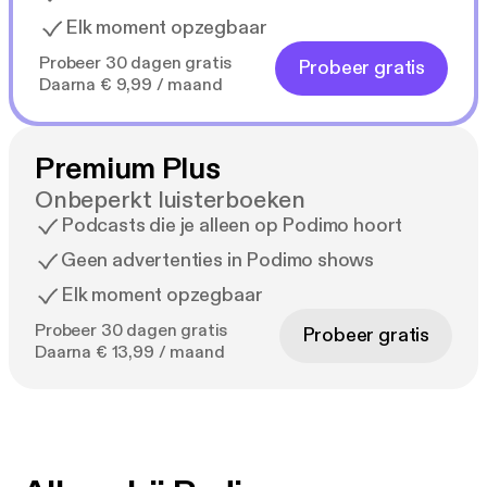
Elk moment opzegbaar
Probeer 30 dagen gratis
Probeer gratis
Daarna € 9,99 / maand
Premium Plus
Onbeperkt luisterboeken
Podcasts die je alleen op Podimo hoort
Geen advertenties in Podimo shows
Elk moment opzegbaar
Probeer 30 dagen gratis
Probeer gratis
Daarna € 13,99 / maand