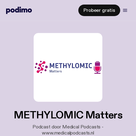
Probeer gratis
METHYLOMIC Matters
Podcast door Medical Podcasts -
www.medicalpodcasts.nl