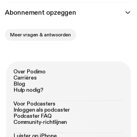
Abonnement opzeggen
Meer vragen & antwoorden
Over Podimo
Carrières
Blog
Hulp nodig?
Voor Podcasters
Inloggen als podcaster
Podcaster FAQ
Community-richtlijnen
Luister op iPhone