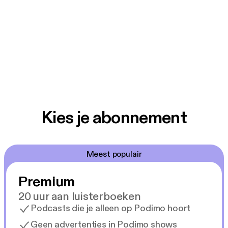
Kies je abonnement
Meest populair
Premium
20 uur aan luisterboeken
Podcasts die je alleen op Podimo hoort
Geen advertenties in Podimo shows