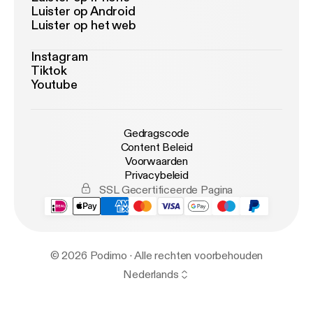
Luister op Android
Luister op het web
Instagram
Tiktok
Youtube
Gedragscode
Content Beleid
Voorwaarden
Privacybeleid
SSL Gecertificeerde Pagina
© 2026 Podimo · Alle rechten voorbehouden
Nederlands