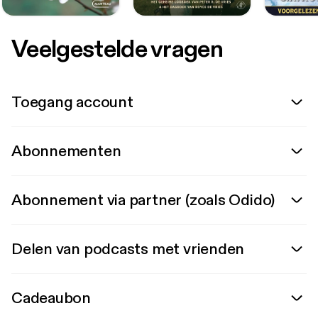
Veelgestelde vragen
Toegang account
Abonnementen
Abonnement via partner (zoals Odido)
Delen van podcasts met vrienden
Cadeaubon