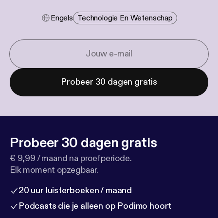
Engels
Technologie En Wetenschap
Probeer 30 dagen gratis
Probeer 30 dagen gratis
€ 9,99 / maand na proefperiode.
Elk moment opzegbaar.
20 uur luisterboeken / maand
Podcasts die je alleen op Podimo hoort