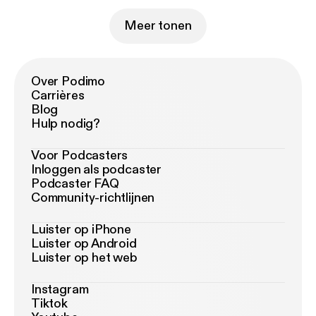
Meer tonen
Over Podimo
Carrières
Blog
Hulp nodig?
Voor Podcasters
Inloggen als podcaster
Podcaster FAQ
Community-richtlijnen
Luister op iPhone
Luister op Android
Luister op het web
Instagram
Tiktok