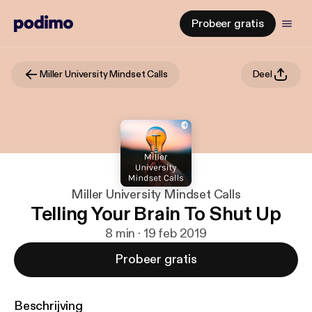
Probeer gratis
Miller University Mindset Calls
Deel
Miller University Mindset Calls
Telling Your Brain To Shut Up
8 min · 19 feb 2019
Probeer gratis
Beschrijving