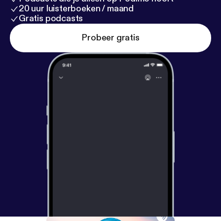
20 uur luisterboeken / maand
Gratis podcasts
Probeer gratis