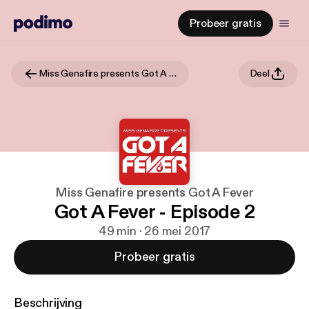
Probeer gratis
Miss Genafire presents Got A Fever
Deel
Miss Genafire presents Got A Fever
Got A Fever - Episode 2
49 min · 26 mei 2017
Probeer gratis
Beschrijving