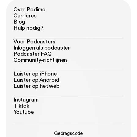
Over Podimo
Carrières
Blog
Hulp nodig?
Voor Podcasters
Inloggen als podcaster
Podcaster FAQ
Community-richtlijnen
Luister op iPhone
Luister op Android
Luister op het web
Instagram
Tiktok
Youtube
Gedragscode