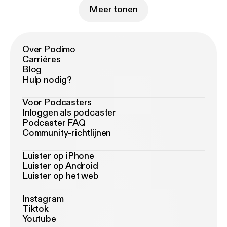
Meer tonen
Over Podimo
Carrières
Blog
Hulp nodig?
Voor Podcasters
Inloggen als podcaster
Podcaster FAQ
Community-richtlijnen
Luister op iPhone
Luister op Android
Luister op het web
Instagram
Tiktok
Youtube