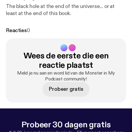
The black hole at the end of the universe... or at
least at the end of this book.
Reacties
0
Wees de eerste die een
reactie plaatst
Meld je nu aan en word lid van de Monster in My
Podcast community!
Probeer gratis
Probeer 30 dagen gratis