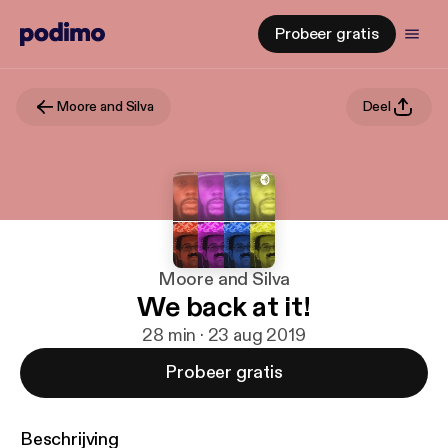
Probeer gratis
Moore and Silva
Deel
Moore and Silva
We back at it!
28 min · 23 aug 2019
Probeer gratis
Beschrijving