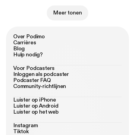
Meer tonen
Over Podimo
Carrières
Blog
Hulp nodig?
Voor Podcasters
Inloggen als podcaster
Podcaster FAQ
Community-richtlijnen
Luister op iPhone
Luister op Android
Luister op het web
Instagram
Tiktok