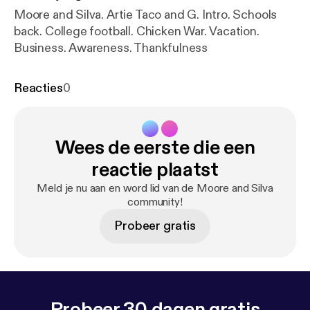
Moore and Silva. Artie Taco and G. Intro. Schools
back. College football. Chicken War. Vacation.
Business. Awareness. Thankfulness
Reacties
0
Wees de eerste die een
reactie plaatst
Meld je nu aan en word lid van de Moore and Silva
community!
Probeer gratis
Probeer 30 dagen gratis