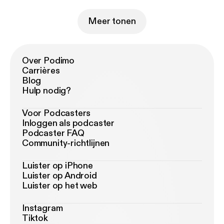
Meer tonen
Over Podimo
Carrières
Blog
Hulp nodig?
Voor Podcasters
Inloggen als podcaster
Podcaster FAQ
Community-richtlijnen
Luister op iPhone
Luister op Android
Luister op het web
Instagram
Tiktok