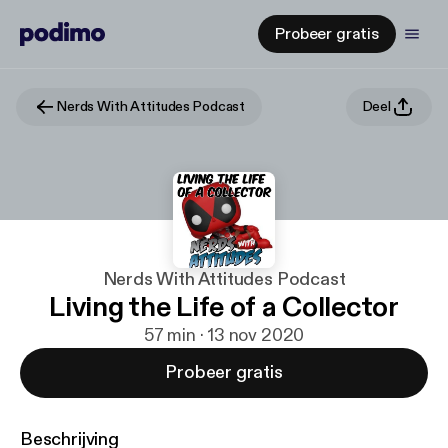
Probeer gratis
Nerds With Attitudes Podcast
Deel
Nerds With Attitudes Podcast
Living the Life of a Collector
57 min · 13 nov 2020
Probeer gratis
Beschrijving