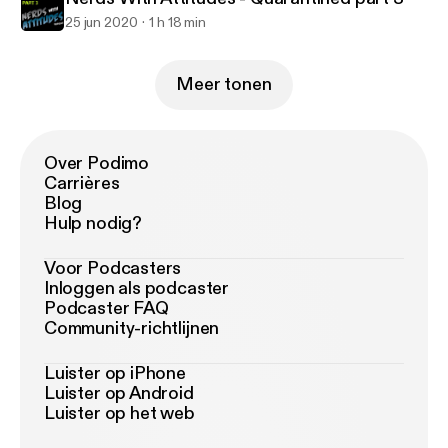
25 jun 2020
1 h 18 min
Meer tonen
Over Podimo
Carrières
Blog
Hulp nodig?
Voor Podcasters
Inloggen als podcaster
Podcaster FAQ
Community-richtlijnen
Luister op iPhone
Luister op Android
Luister op het web