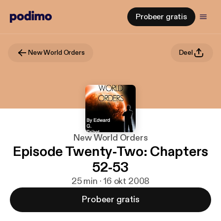
Probeer gratis
New World Orders
Deel
New World Orders
Episode Twenty-Two: Chapters
52-53
25 min · 16 okt 2008
Probeer gratis