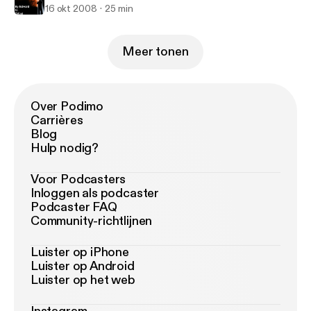
16 okt 2008
25 min
Meer tonen
Over Podimo
Carrières
Blog
Hulp nodig?
Voor Podcasters
Inloggen als podcaster
Podcaster FAQ
Community-richtlijnen
Luister op iPhone
Luister op Android
Luister op het web