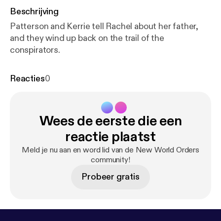
Beschrijving
Patterson and Kerrie tell Rachel about her father,
and they wind up back on the trail of the
conspirators.
Reacties
0
Wees de eerste die een
reactie plaatst
Meld je nu aan en word lid van de New World Orders
community!
Probeer gratis