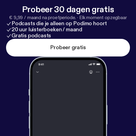
Probeer 30 dagen gratis
€ 9,99 / maand na proefperiode.
·
Elk moment opzegbaar
Podcasts die je alleen op Podimo hoort
20 uur luisterboeken / maand
Gratis podcasts
Probeer gratis