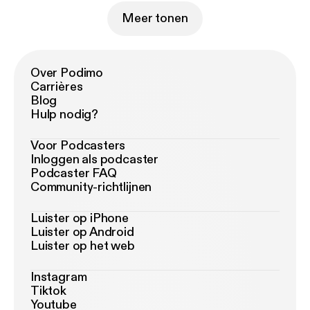
Meer tonen
Over Podimo
Carrières
Blog
Hulp nodig?
Voor Podcasters
Inloggen als podcaster
Podcaster FAQ
Community-richtlijnen
Luister op iPhone
Luister op Android
Luister op het web
Instagram
Tiktok
Youtube