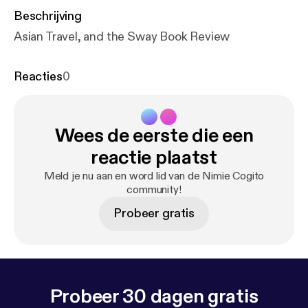
Beschrijving
Asian Travel, and the Sway Book Review
Reacties
0
Wees de eerste die een
reactie plaatst
Meld je nu aan en word lid van de Nimie Cogito
community!
Probeer gratis
Probeer 30 dagen gratis