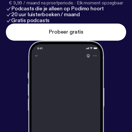
€ 9,99 / maand na proefperiode.
·
Elk moment opzegbaar
Podcasts die je alleen op Podimo hoort
20 uur luisterboeken / maand
Gratis podcasts
Probeer gratis