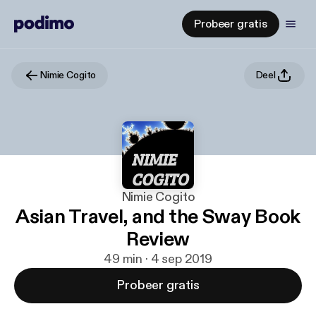
Probeer gratis
Nimie Cogito
Deel
Nimie Cogito
Asian Travel, and the Sway Book
Review
49 min · 4 sep 2019
Probeer gratis