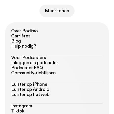
Meer tonen
Over Podimo
Carrières
Blog
Hulp nodig?
Voor Podcasters
Inloggen als podcaster
Podcaster FAQ
Community-richtlijnen
Luister op iPhone
Luister op Android
Luister op het web
Instagram
Tiktok