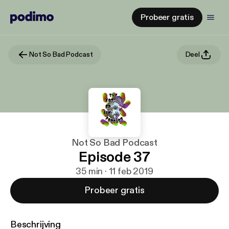
Probeer gratis
Not So Bad Podcast
Deel
Not So Bad Podcast
Episode 37
35 min · 11 feb 2019
Probeer gratis
Beschrijving