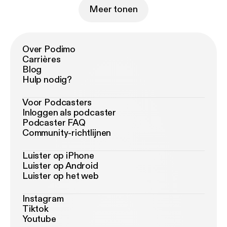
Meer tonen
Over Podimo
Carrières
Blog
Hulp nodig?
Voor Podcasters
Inloggen als podcaster
Podcaster FAQ
Community-richtlijnen
Luister op iPhone
Luister op Android
Luister op het web
Instagram
Tiktok
Youtube