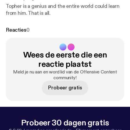
Topher is a genius and the entire world could learn
from him. That is all.
Reacties
0
Wees de eerste die een
reactie plaatst
Meld je nu aan en word lid van de Offensive Content
community!
Probeer gratis
Probeer 30 dagen gratis