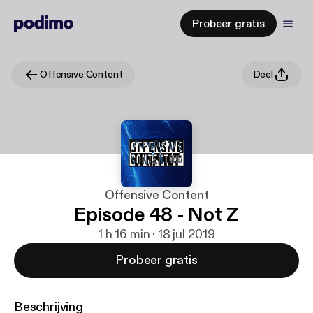
Probeer gratis
Offensive Content
Deel
Offensive Content
Episode 48 - Not Z
1 h 16 min · 18 jul 2019
Probeer gratis
Beschrijving