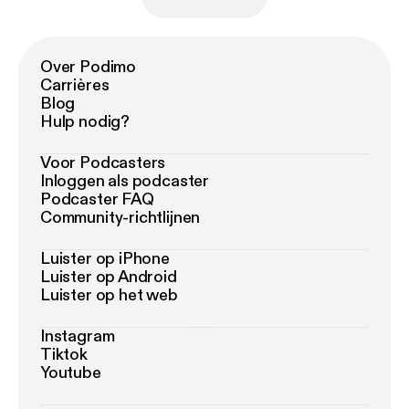
Over Podimo
Carrières
Blog
Hulp nodig?
Voor Podcasters
Inloggen als podcaster
Podcaster FAQ
Community-richtlijnen
Luister op iPhone
Luister op Android
Luister op het web
Instagram
Tiktok
Youtube