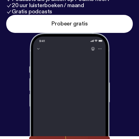
20 uur luisterboeken / maand
Gratis podcasts
Probeer gratis