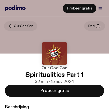
Probeer gratis
Our God Can
Deel
Our God Can
Spiritualities Part 1
32 min · 15 nov 2024
Probeer gratis
Beschrijving