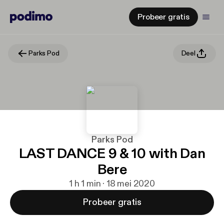
Probeer gratis
Parks Pod
Deel
Parks Pod
LAST DANCE 9 & 10 with Dan
Bere
1 h 1 min · 18 mei 2020
Probeer gratis