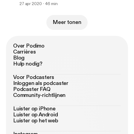
27 apr 2020
46 min
Meer tonen
Over Podimo
Carrières
Blog
Hulp nodig?
Voor Podcasters
Inloggen als podcaster
Podcaster FAQ
Community-richtlijnen
Luister op iPhone
Luister op Android
Luister op het web