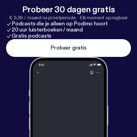
Probeer 30 dagen gratis
€ 9,99 / maand na proefperiode.
·
Elk moment opzegbaar
Podcasts die je alleen op Podimo hoort
20 uur luisterboeken / maand
Gratis podcasts
Probeer gratis