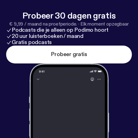
Probeer 30 dagen gratis
€ 9,99 / maand na proefperiode.
·
Elk moment opzegbaar
Podcasts die je alleen op Podimo hoort
20 uur luisterboeken / maand
Gratis podcasts
Probeer gratis