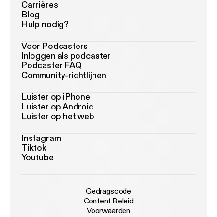
Carrières
Blog
Hulp nodig?
Voor Podcasters
Inloggen als podcaster
Podcaster FAQ
Community-richtlijnen
Luister op iPhone
Luister op Android
Luister op het web
Instagram
Tiktok
Youtube
Gedragscode
Content Beleid
Voorwaarden