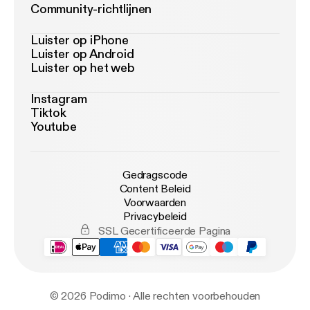
Community-richtlijnen
Luister op iPhone
Luister op Android
Luister op het web
Instagram
Tiktok
Youtube
Gedragscode
Content Beleid
Voorwaarden
Privacybeleid
SSL Gecertificeerde Pagina
© 2026 Podimo · Alle rechten voorbehouden