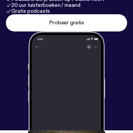
20 uur luisterboeken / maand
Gratis podcasts
Probeer gratis