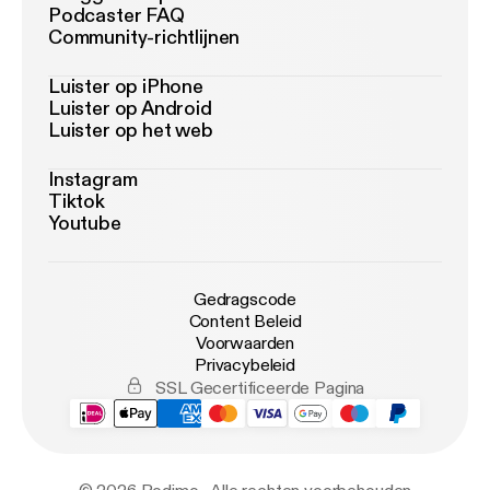
Podcaster FAQ
Community-richtlijnen
Luister op iPhone
Luister op Android
Luister op het web
Instagram
Tiktok
Youtube
Gedragscode
Content Beleid
Voorwaarden
Privacybeleid
SSL Gecertificeerde Pagina