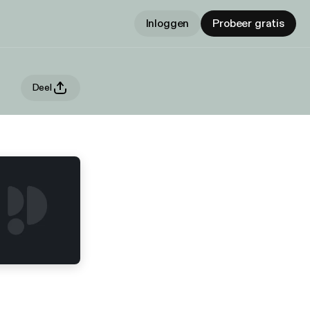
Inloggen
Probeer gratis
Deel