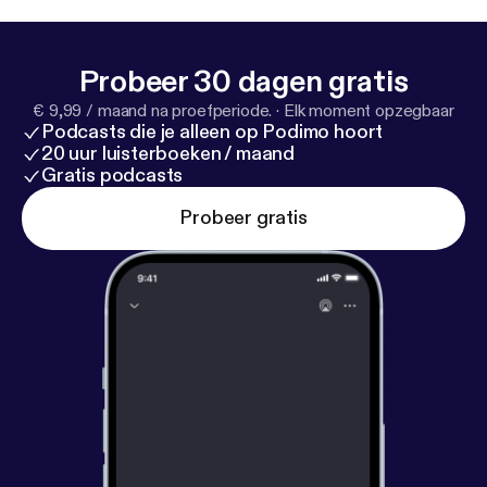
Probeer 30 dagen gratis
€ 9,99 / maand na proefperiode.
·
Elk moment opzegbaar
Podcasts die je alleen op Podimo hoort
20 uur luisterboeken / maand
Gratis podcasts
Probeer gratis