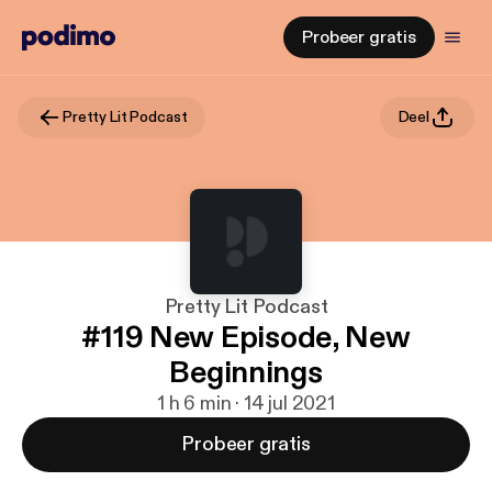
Probeer gratis
Pretty Lit Podcast
Deel
Pretty Lit Podcast
#119 New Episode, New
Beginnings
1 h 6 min · 14 jul 2021
Probeer gratis