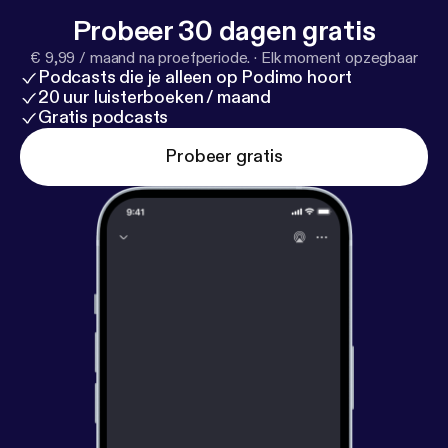
Probeer 30 dagen gratis
€ 9,99 / maand na proefperiode.
·
Elk moment opzegbaar
Podcasts die je alleen op Podimo hoort
20 uur luisterboeken / maand
Gratis podcasts
Probeer gratis