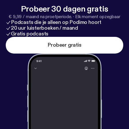
Probeer 30 dagen gratis
€ 9,99 / maand na proefperiode.
·
Elk moment opzegbaar
Podcasts die je alleen op Podimo hoort
20 uur luisterboeken / maand
Gratis podcasts
Probeer gratis