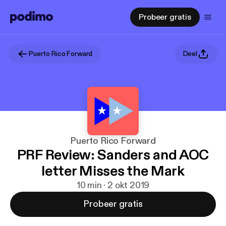
Probeer gratis
Puerto Rico Forward
Deel
Puerto Rico Forward
PRF Review: Sanders and AOC
letter Misses the Mark
10 min · 2 okt 2019
Probeer gratis