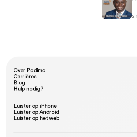
2 
Over Podimo
Carrières
Blog
Hulp nodig?
Luister op iPhone
Luister op Android
Luister op het web