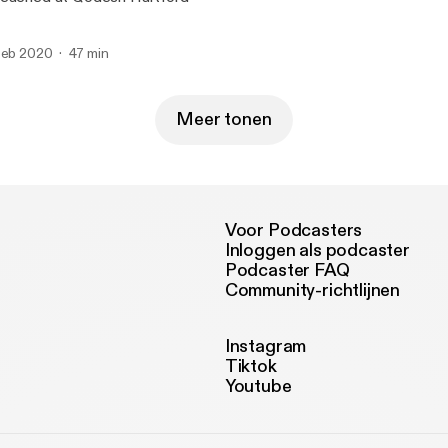
feb 2020
47 min
Meer tonen
Voor Podcasters
Inloggen als podcaster
Podcaster FAQ
Community-richtlijnen
Instagram
Tiktok
Youtube