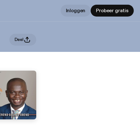
Inloggen
Probeer gratis
Deel