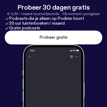
Probeer 30 dagen gratis
€ 9,99 / maand na proefperiode.
·
Elk moment opzegbaar
Podcasts die je alleen op Podimo hoort
20 uur luisterboeken / maand
Gratis podcasts
Probeer gratis