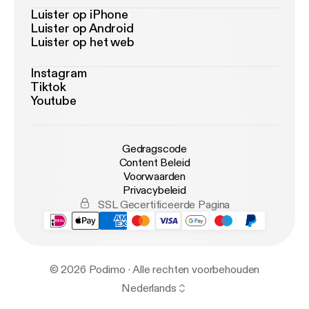
Luister op iPhone
Luister op Android
Luister op het web
Instagram
Tiktok
Youtube
Gedragscode
Content Beleid
Voorwaarden
Privacybeleid
SSL Gecertificeerde Pagina
© 2026 Podimo · Alle rechten voorbehouden
Nederlands