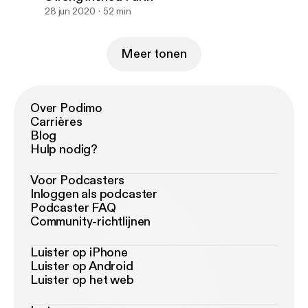
28 jun 2020
52 min
Meer tonen
Over Podimo
Carrières
Blog
Hulp nodig?
Voor Podcasters
Inloggen als podcaster
Podcaster FAQ
Community-richtlijnen
Luister op iPhone
Luister op Android
Luister op het web