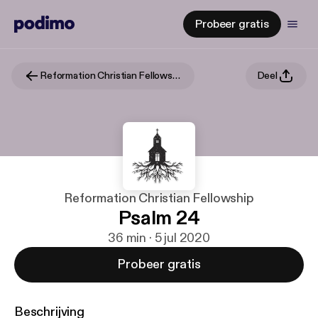
Probeer gratis
Reformation Christian Fellowship
Deel
Reformation Christian Fellowship
Psalm 24
36 min · 5 jul 2020
Probeer gratis
Beschrijving