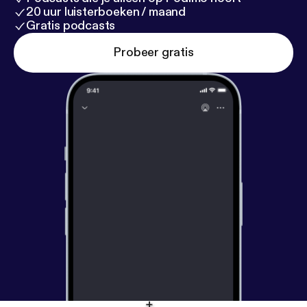
20 uur luisterboeken / maand
Gratis podcasts
Probeer gratis