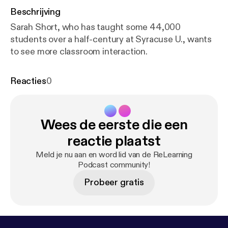
Beschrijving
Sarah Short, who has taught some 44,000
students over a half-century at Syracuse U., wants
to see more classroom interaction.
Reacties
0
Wees de eerste die een
reactie plaatst
Meld je nu aan en word lid van de ReLearning
Podcast community!
Probeer gratis