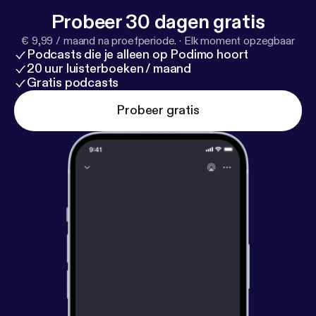
Probeer 30 dagen gratis
€ 9,99 / maand na proefperiode.
·
Elk moment opzegbaar
Podcasts die je alleen op Podimo hoort
20 uur luisterboeken / maand
Gratis podcasts
Probeer gratis