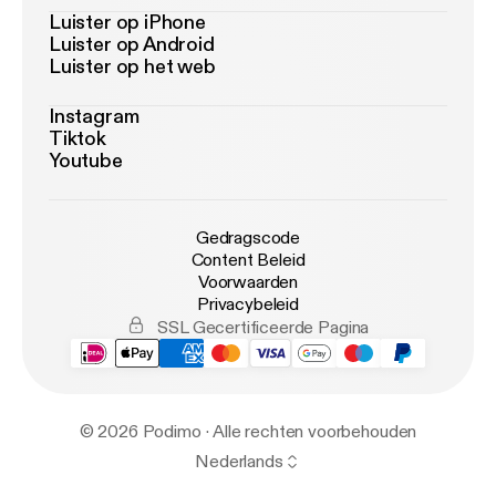
Luister op iPhone
Luister op Android
Luister op het web
Instagram
Tiktok
Youtube
Gedragscode
Content Beleid
Voorwaarden
Privacybeleid
SSL Gecertificeerde Pagina
© 2026 Podimo · Alle rechten voorbehouden
Nederlands