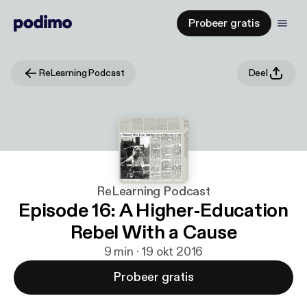
Probeer gratis
ReLearning Podcast
Deel
ReLearning Podcast
Episode 16: A Higher-Education
Rebel With a Cause
9 min · 19 okt 2016
Probeer gratis