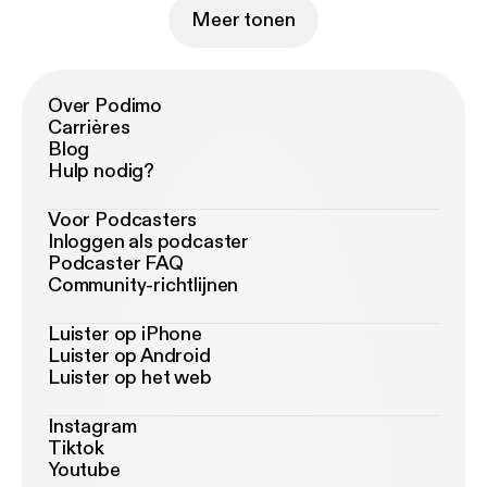
Meer tonen
Over Podimo
Carrières
Blog
Hulp nodig?
Voor Podcasters
Inloggen als podcaster
Podcaster FAQ
Community-richtlijnen
Luister op iPhone
Luister op Android
Luister op het web
Instagram
Tiktok
Youtube