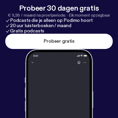
Probeer 30 dagen gratis
€ 9,99 / maand na proefperiode.
·
Elk moment opzegbaar
Podcasts die je alleen op Podimo hoort
20 uur luisterboeken / maand
Gratis podcasts
Probeer gratis