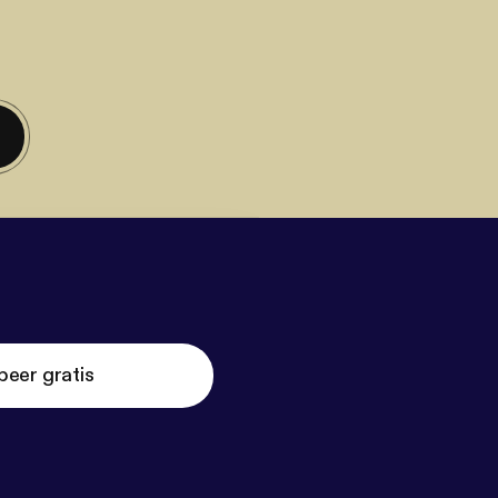
beer gratis