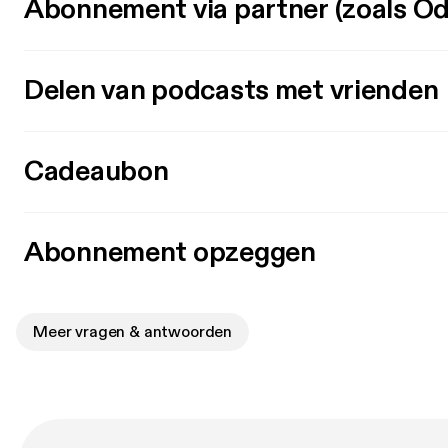
Abonnement via partner (zoals Od
Delen van podcasts met vrienden
Cadeaubon
Abonnement opzeggen
Meer vragen & antwoorden