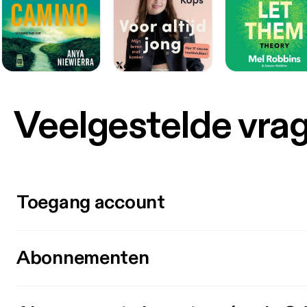
Veelgestelde vra
Toegang account
Abonnementen