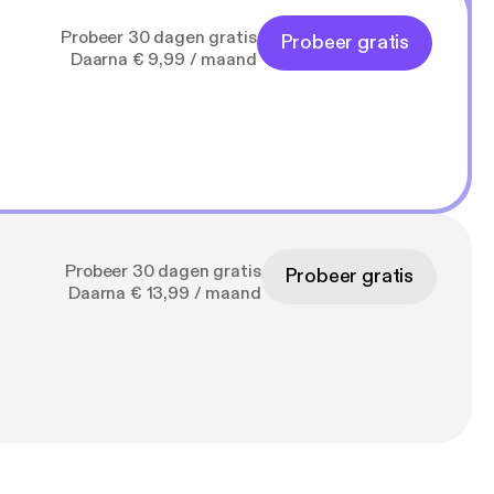
Probeer 30 dagen gratis
Probeer gratis
Daarna € 9,99 / maand
Probeer 30 dagen gratis
Probeer gratis
Daarna € 13,99 / maand