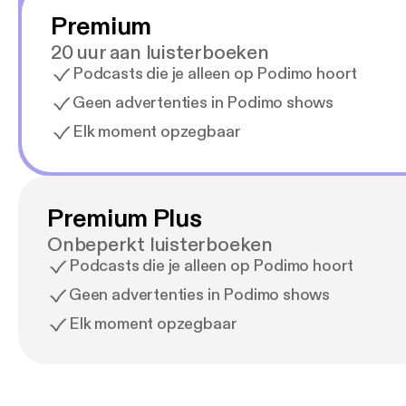
Premium
20 uur aan luisterboeken
Podcasts die je alleen op Podimo hoort
Geen advertenties in Podimo shows
Elk moment opzegbaar
Premium Plus
Onbeperkt luisterboeken
Podcasts die je alleen op Podimo hoort
Geen advertenties in Podimo shows
Elk moment opzegbaar