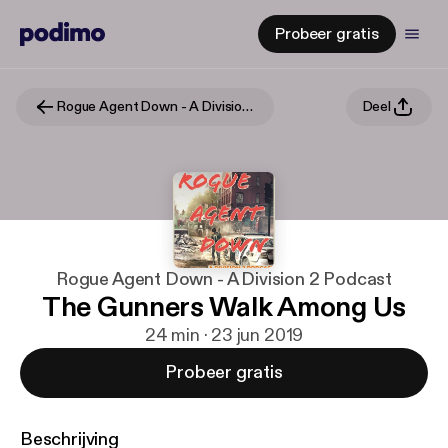
Probeer gratis
Rogue Agent Down - A Division 2 Podcast
Deel
Rogue Agent Down - A Division 2 Podcast
The Gunners Walk Among Us
24 min · 23 jun 2019
Probeer gratis
Beschrijving