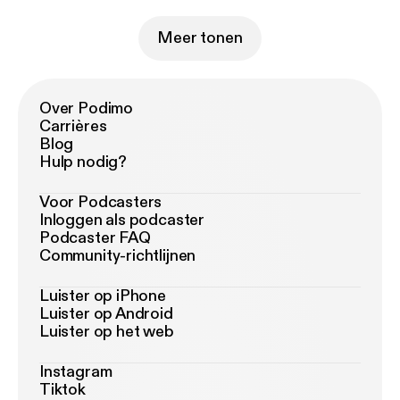
Meer tonen
Over Podimo
Carrières
Blog
Hulp nodig?
Voor Podcasters
Inloggen als podcaster
Podcaster FAQ
Community-richtlijnen
Luister op iPhone
Luister op Android
Luister op het web
Instagram
Tiktok