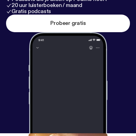
20 uur luisterboeken / maand
Gratis podcasts
Probeer gratis