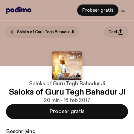
Probeer gratis
Saloks of Guru Tegh Bahadur Ji
Deel
Saloks of Guru Tegh Bahadur Ji
Saloks of Guru Tegh Bahadur Ji
20 min · 16 feb 2017
Probeer gratis
Beschrijving