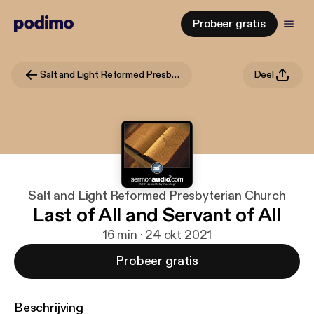
Probeer gratis
Salt and Light Reformed Presbyterian Church
Deel
Salt and Light Reformed Presbyterian Church
Last of All and Servant of All
16 min · 24 okt 2021
Probeer gratis
Beschrijving