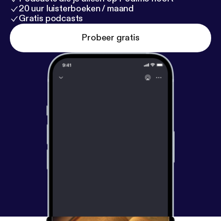
20 uur luisterboeken / maand
Gratis podcasts
Probeer gratis