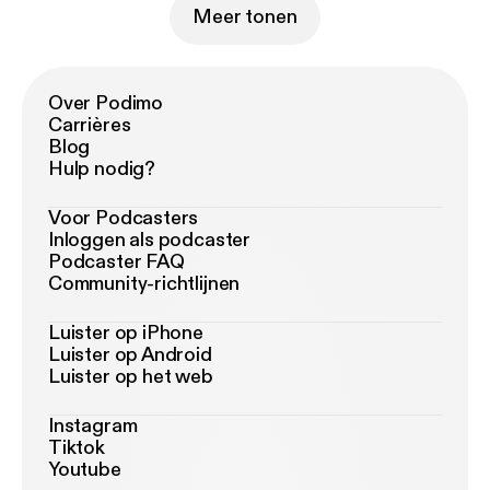
Meer tonen
Over Podimo
Carrières
Blog
Hulp nodig?
Voor Podcasters
Inloggen als podcaster
Podcaster FAQ
Community-richtlijnen
Luister op iPhone
Luister op Android
Luister op het web
Instagram
Tiktok
Youtube