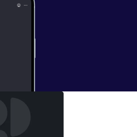
CONDE LA