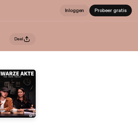
Inloggen
Probeer gratis
Deel