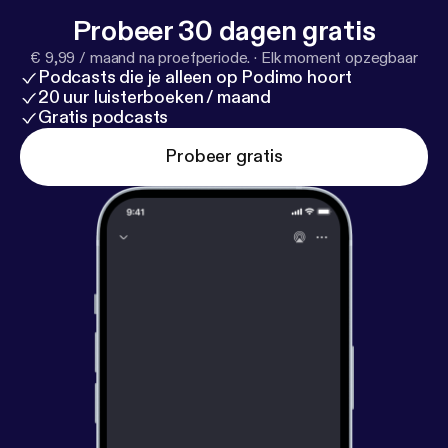
Probeer 30 dagen gratis
€ 9,99 / maand na proefperiode.
·
Elk moment opzegbaar
Podcasts die je alleen op Podimo hoort
20 uur luisterboeken / maand
Gratis podcasts
Probeer gratis