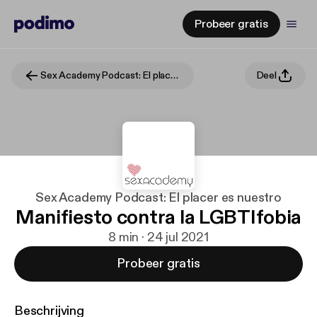
Probeer gratis
Sex Academy Podcast: El placer es nuestro
Deel
Sex Academy Podcast: El placer es nuestro
Manifiesto contra la LGBTIfobia
8 min · 24 jul 2021
Probeer gratis
Beschrijving