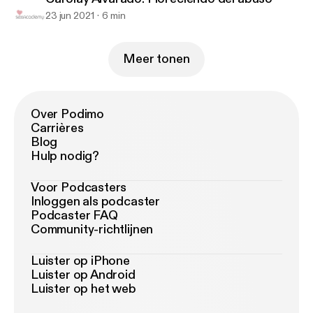
23 jun 2021
6 min
Meer tonen
Over Podimo
Carrières
Blog
Hulp nodig?
Voor Podcasters
Inloggen als podcaster
Podcaster FAQ
Community-richtlijnen
Luister op iPhone
Luister op Android
Luister op het web