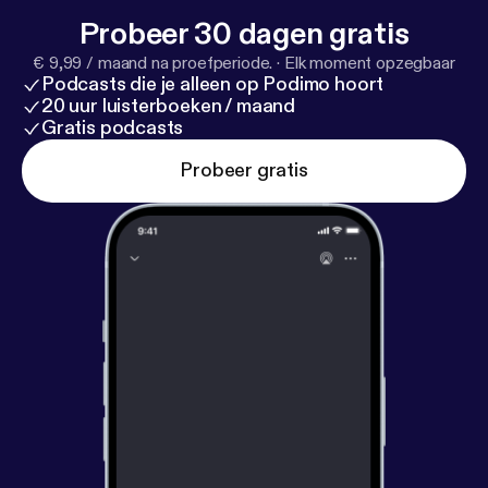
Probeer 30 dagen gratis
€ 9,99 / maand na proefperiode.
·
Elk moment opzegbaar
Podcasts die je alleen op Podimo hoort
20 uur luisterboeken / maand
Gratis podcasts
Probeer gratis