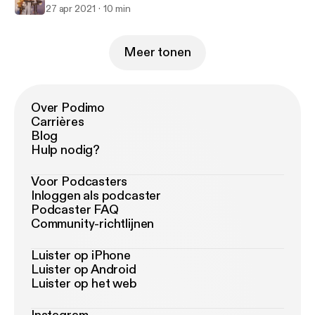
27 apr 2021
10 min
Meer tonen
Over Podimo
Carrières
Blog
Hulp nodig?
Voor Podcasters
Inloggen als podcaster
Podcaster FAQ
Community-richtlijnen
Luister op iPhone
Luister op Android
Luister op het web