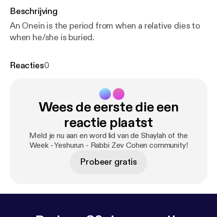
Beschrijving
An Onein is the period from when a relative dies to
when he/she is buried.
Reacties
0
Wees de eerste die een
reactie plaatst
Meld je nu aan en word lid van de Shaylah of the
Week - Yeshurun - Rabbi Zev Cohen community!
Probeer gratis