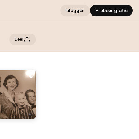
Inloggen
Probeer gratis
Deel