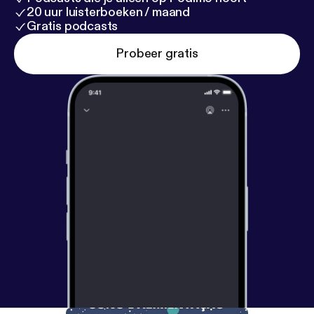
20 uur luisterboeken / maand
Gratis podcasts
Probeer gratis