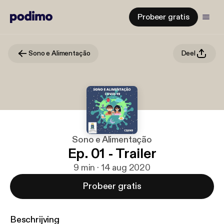
Probeer gratis
Sono e Alimentação
Deel
Sono e Alimentação
Ep. 01 - Trailer
9 min · 14 aug 2020
Probeer gratis
Beschrijving