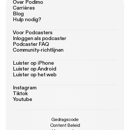
Over Podimo
Carrières
Blog
Hulp nodig?
Voor Podcasters
Inloggen als podcaster
Podcaster FAQ
Community-richtlijnen
Luister op iPhone
Luister op Android
Luister op het web
Instagram
Tiktok
Youtube
Gedragscode
Content Beleid