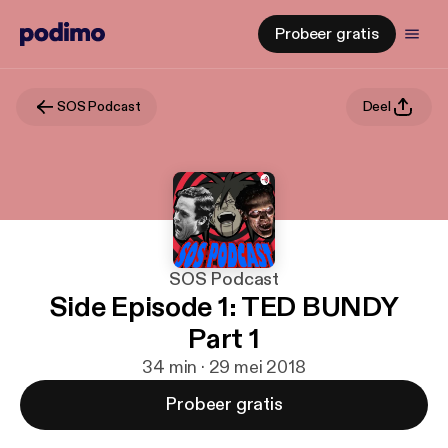
Probeer gratis
SOS Podcast
Deel
SOS Podcast
Side Episode 1: TED BUNDY
Part 1
34 min · 29 mei 2018
Probeer gratis