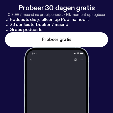
Probeer 30 dagen gratis
€ 9,99 / maand na proefperiode.
·
Elk moment opzegbaar
Podcasts die je alleen op Podimo hoort
20 uur luisterboeken / maand
Gratis podcasts
Probeer gratis