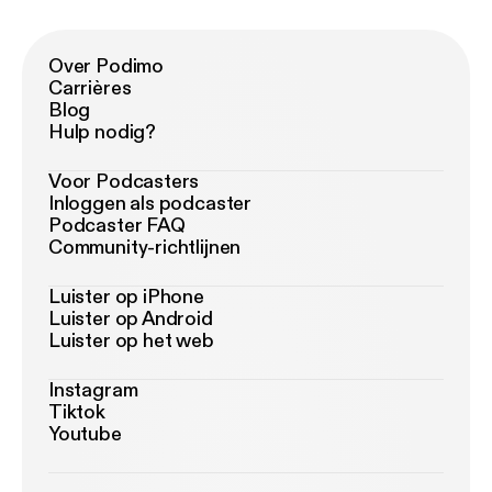
Over Podimo
Carrières
Blog
Hulp nodig?
Voor Podcasters
Inloggen als podcaster
Podcaster FAQ
Community-richtlijnen
Luister op iPhone
Luister op Android
Luister op het web
Instagram
Tiktok
Youtube