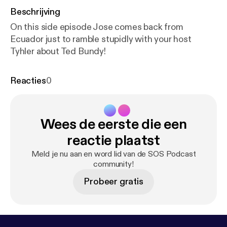
Beschrijving
On this side episode Jose comes back from
Ecuador just to ramble stupidly with your host
Tyhler about Ted Bundy!
Reacties
0
Wees de eerste die een
reactie plaatst
Meld je nu aan en word lid van de SOS Podcast
community!
Probeer gratis